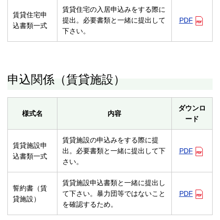
賃貸住宅の入居申込みをする際に
賃貸住宅申
提出。必要書類と一緒に提出して
PDF
込書類一式
下さい。
申込関係（賃貸施設）
ダウンロ
様式名
内容
ード
賃貸施設の申込みをする際に提
賃貸施設申
出。必要書類と一緒に提出して下
PDF
込書類一式
さい。
賃貸施設申込書類と一緒に提出し
誓約書（賃
て下さい。暴力団等ではないこと
PDF
貸施設）
を確認するため。