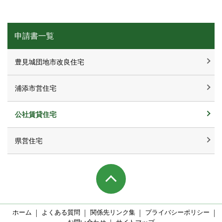
申請書一覧
豊見城団地市改良住宅
浦添市営住宅
公社賃貸住宅
県営住宅
ホーム
よくある質問
関係先リンク集
プライバシーポリシー