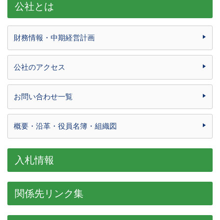
公社とは
財務情報・中期経営計画
公社のアクセス
お問い合わせ一覧
概要・沿革・役員名簿・組織図
入札情報
関係先リンク集