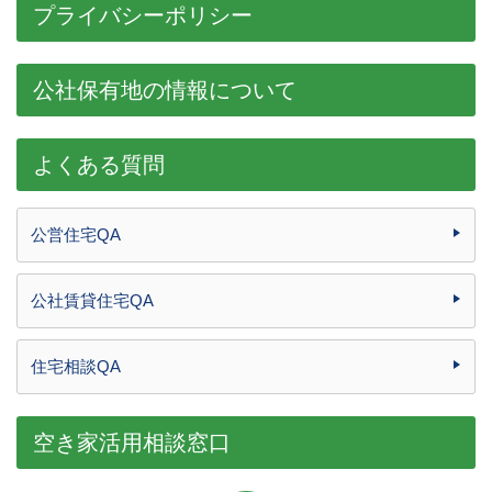
プライバシーポリシー
公社保有地の情報について
よくある質問
公営住宅QA
公社賃貸住宅QA
住宅相談QA
空き家活用相談窓口