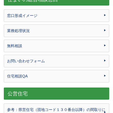
窓口形成イメージ
業務処理状況
無料相談
お問い合わせフォーム
住宅相談QA
公営住宅
参考：県営住宅（団地コード１３０番台以降）の間取りに