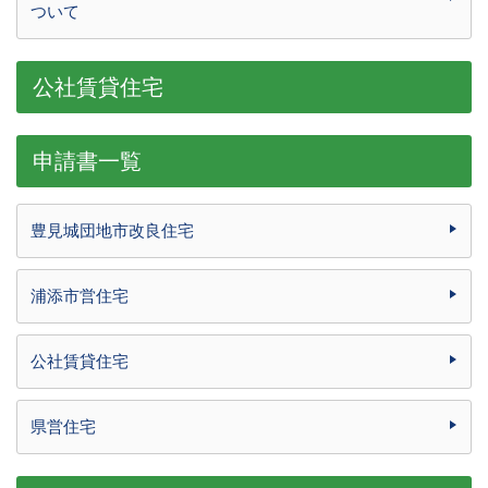
ついて
公社賃貸住宅
申請書一覧
豊見城団地市改良住宅
浦添市営住宅
公社賃貸住宅
県営住宅