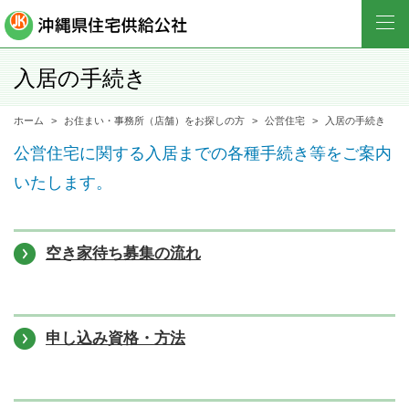
入居の手続き
ホーム
お住まい・事務所（店舗）をお探しの方
公営住宅
入居の手続き
公営住宅に関する入居までの各種手続き等をご案内
いたします。
空き家待ち募集の流れ
申し込み資格・方法