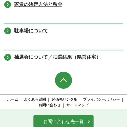
家賃の決定方法と敷金
駐車場について
抽選会について／抽選結果（県営住宅）
ホーム
よくある質問
関係先リンク集
プライバシーポリシー
お問い合わせ
サイトマップ
お問い合わせ先一覧