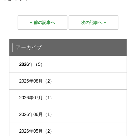
« 前の記事へ
次の記事へ »
アーカイブ
2026
年（9）
2026年08月（2）
2026年07月（1）
2026年06月（1）
2026年05月（2）