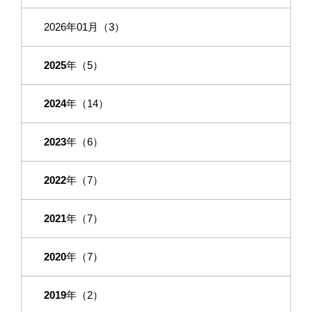
2026年01月（3）
2025
年（5）
2024
年（14）
2023
年（6）
2022
年（7）
2021
年（7）
2020
年（7）
2019
年（2）