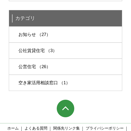
カテゴリ
お知らせ （27）
公社賃貸住宅 （3）
公営住宅 （26）
空き家活用相談窓口 （1）
ホーム
よくある質問
関係先リンク集
プライバシーポリシー