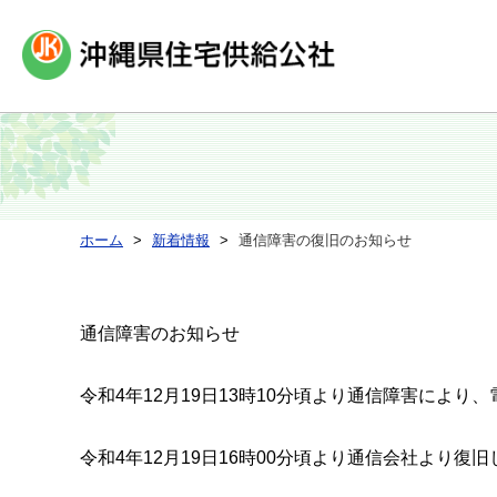
ホーム
新着情報
通信障害の復旧のお知らせ
通信障害のお知らせ
令和4年12月19日13時10分頃より通信障害によ
令和4年12月19日16時00分頃より通信会社より