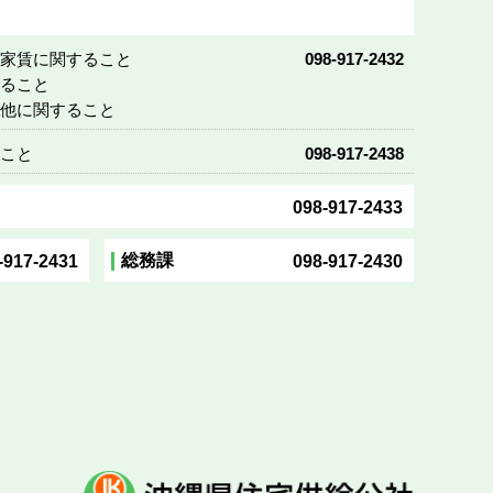
び家賃に関すること
098-917-2432
すること
の他に関すること
ること
098-917-2438
098-917-2433
総務課
-917-2431
098-917-2430