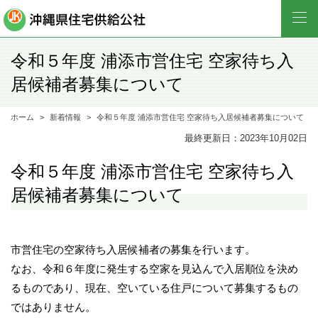
令和５年度 浦添市営住宅 空家待ち入
居候補者募集について
ホーム
新着情報
令和５年度 浦添市営住宅 空家待ち入居候補者募集について
最終更新日：2023年10月02日
令和５年度 浦添市営住宅 空家待ち入
居候補者募集について
市営住宅の空家待ち入居候補者の募集を行います。
なお、令和６年度に発生する空家を見込んで入居順位を決め
るものであり、現在、空いている住戸について募集するもの
ではありません。