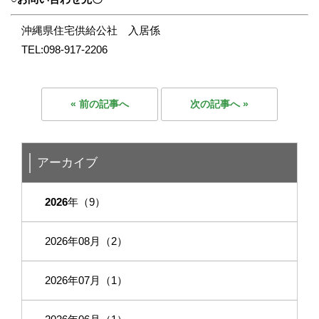
沖縄県住宅供給公社 入居係
TEL:098-917-2206
« 前の記事へ
次の記事へ »
アーカイブ
2026
年（9）
2026年08月（2）
2026年07月（1）