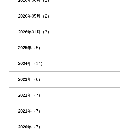
2026年06月（1）
2026年05月（2）
2026年01月（3）
2025
年（5）
2024
年（14）
2023
年（6）
2022
年（7）
2021
年（7）
2020
年（7）