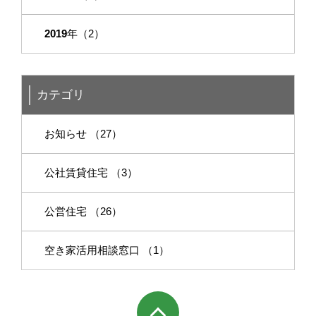
2019
年（2）
カテゴリ
お知らせ （27）
公社賃貸住宅 （3）
公営住宅 （26）
空き家活用相談窓口 （1）