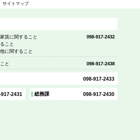
サイトマップ
び家賃に関すること
098-917-2432
すること
の他に関すること
ること
098-917-2438
098-917-2433
総務課
-917-2431
098-917-2430