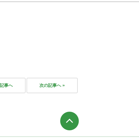
の記事へ
次の記事へ »