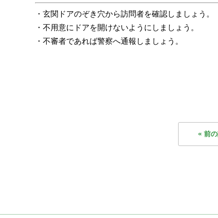
・玄関ドアのぞき穴から訪問者を確認しましょう。
・不用意にドアを開けないようにしましょう。
・不審者であれば警察へ通報しましょう。
« 前