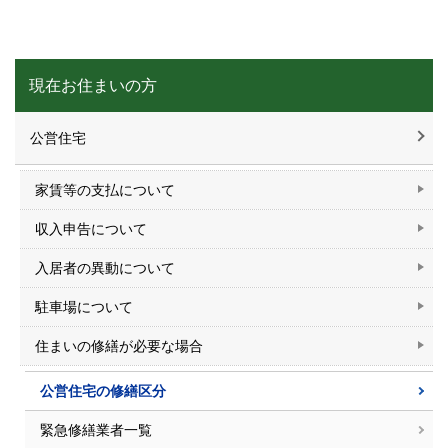
現在お住まいの方
公営住宅
家賃等の支払について
収入申告について
入居者の異動について
駐車場について
住まいの修繕が必要な場合
公営住宅の修繕区分
緊急修繕業者一覧