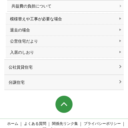
共益費の負担について
模様替えや工事が必要な場合
退去の場合
公営住宅だより
入居のしおり
公社賃貸住宅
分譲住宅
ホーム
よくある質問
関係先リンク集
プライバシーポリシー