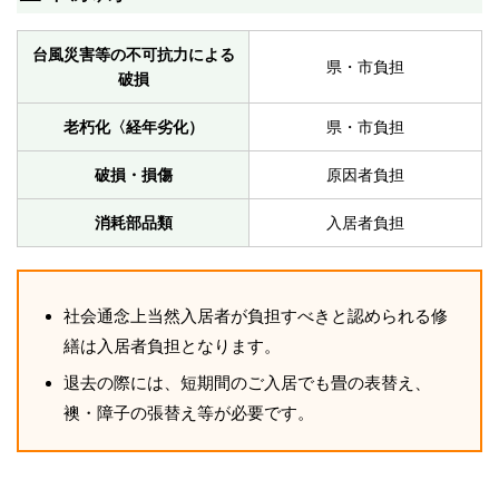
台風災害等の不可抗力による
県・市負担
破損
老朽化〈経年劣化）
県・市負担
破損・損傷
原因者負担
消耗部品類
入居者負担
社会通念上当然入居者が負担すべきと認められる修
繕は入居者負担となります。
退去の際には、短期間のご入居でも畳の表替え、
襖・障子の張替え等が必要です。