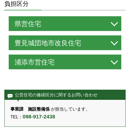
負担区分
県営住宅
豊見城団地市改良住宅
浦添市営住宅
公営住宅の修繕区分に関するお問い合わせ
事業課 施設整備係
が担当しています。
098-917-2438
TEL：