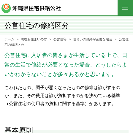
公営住宅の修繕区分
ホーム
現在お住まいの方
公営住宅
住まいの修繕が必要な場合
公営住
宅の修繕区分
公営住宅に入居者の皆さまが生活している上で、日
常の生活で修繕が必要となった場合、どうしたらよ
いかわからないことが多々あるかと思います。
こわれたもの、調子が悪くなったものの修繕は誰がするの
か、また、その費用は誰が負担するのかを決めている基準
（公営住宅の使用者の負担に関する基準）があります。
基本原則